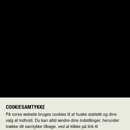
COOKIESAMTYKKE
På vores website bruges cookies til at huske statistik og dine
valg af indhold. Du kan altid ændre dine indstillinger, herunder
trække dit samtykke tilbage, ved at klikke på link til