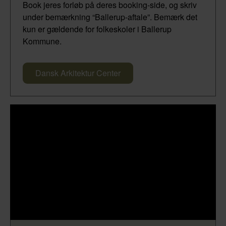
Book jeres forløb på deres booking-side, og skriv
under bemærkning “Ballerup-aftale”. Bemærk det
kun er gældende for folkeskoler i Ballerup
Kommune.
Dansk Arkitektur Center