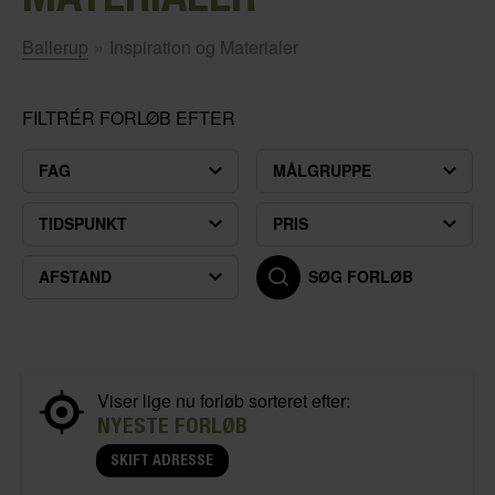
Ballerup
»
Inspiration og Materialer
FILTRÉR FORLØB EFTER
FAG
MÅLGRUPPE
TIDSPUNKT
PRIS
AFSTAND
SØG FORLØB
Viser lige nu forløb sorteret efter:
NYESTE FORLØB
SKIFT ADRESSE