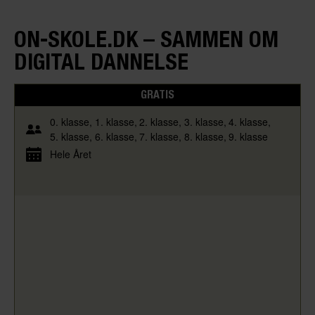
ON-SKOLE.DK – SAMMEN OM
DIGITAL DANNELSE
GRATIS
0. klasse
1. klasse
2. klasse
3. klasse
4. klasse
5. klasse
6. klasse
7. klasse
8. klasse
9. klasse
Hele Året