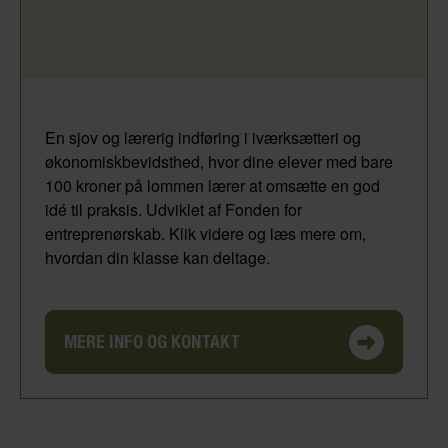
En sjov og lærerig indføring i iværksætteri og
økonomiskbevidsthed, hvor dine elever med bare
100 kroner på lommen lærer at omsætte en god
idé til praksis. Udviklet af Fonden for
entreprenørskab. Klik videre og læs mere om,
hvordan din klasse kan deltage.
MERE INFO OG KONTAKT