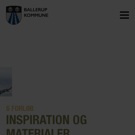
6
FORLØB
INSPIRATION OG
MATERIALER