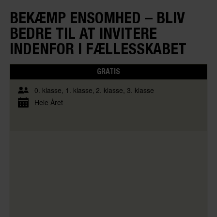
BEKÆMP ENSOMHED – BLIV
BEDRE TIL AT INVITERE
INDENFOR I FÆLLESSKABET
GRATIS
0. klasse
1. klasse
2. klasse
3. klasse
Hele Året