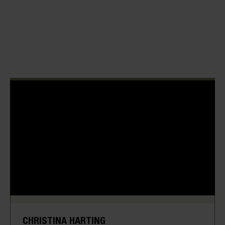
CHRISTINA HARTING