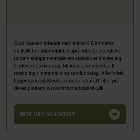
Skal klassen arbejde med statisk? Danmarks
statistik har udarbejdet et spændende interaktivt
undervisningsmateriale om statistik er knytter sig
til elevernes hverdag. Materialet er målrettet til
udskoling i matematik og samfundsfag. Alle forløb
ligger både på Meebook under shareIT eller på
deres platform www.mitlivmedstatistik.dk
MERE INFO OG KONTAKT