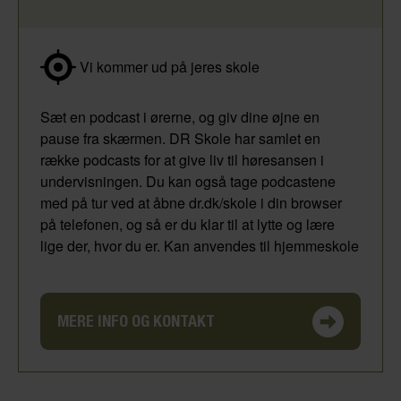
Vi kommer ud på jeres skole
Sæt en podcast i ørerne, og giv dine øjne en
pause fra skærmen. DR Skole har samlet en
række podcasts for at give liv til høresansen i
undervisningen. Du kan også tage podcastene
med på tur ved at åbne dr.dk/skole i din browser
på telefonen, og så er du klar til at lytte og lære
lige der, hvor du er. Kan anvendes til hjemmeskole
MERE INFO OG KONTAKT