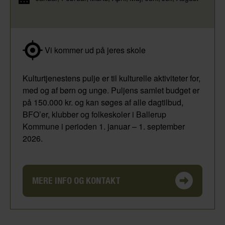
Vi kommer ud på jeres skole
Kulturtjenestens pulje er til kulturelle aktiviteter for,
med og af børn og unge. Puljens samlet budget er
på 150.000 kr. og kan søges af alle dagtilbud,
BFO’er, klubber og folkeskoler i Ballerup
Kommune i perioden 1. januar – 1. september
2026.
MERE INFO OG KONTAKT