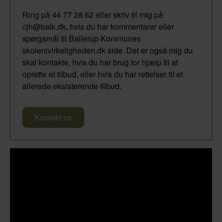
Ring på 44 77 28 62 eller skriv til mig på
cjh@balk.dk, hvis du har kommentarer eller
spørgsmål til Ballerup Kommunes
skolenivirkeligheden.dk side. Det er også mig du
skal kontakte, hvis du har brug for hjælp til at
oprette et tilbud, eller hvis du har rettelser til et
allerede eksisterende tilbud.
Kontakt os