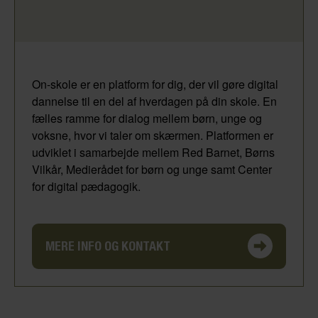
On-skole er en platform for dig, der vil gøre digital
dannelse til en del af hverdagen på din skole. En
fælles ramme for dialog mellem børn, unge og
voksne, hvor vi taler om skærmen. Platformen er
udviklet i samarbejde mellem Red Barnet, Børns
Vilkår, Medierådet for børn og unge samt Center
for digital pædagogik.
MERE INFO OG KONTAKT