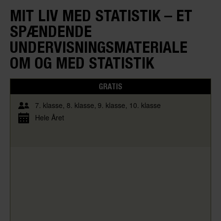
MIT LIV MED STATISTIK – ET
SPÆNDENDE
UNDERVISNINGSMATERIALE
OM OG MED STATISTIK
GRATIS
7. klasse
8. klasse
9. klasse
10. klasse
Hele Året