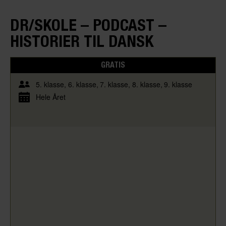
DR/SKOLE – PODCAST –
HISTORIER TIL DANSK
GRATIS
5. klasse
6. klasse
7. klasse
8. klasse
9. klasse
Hele Året