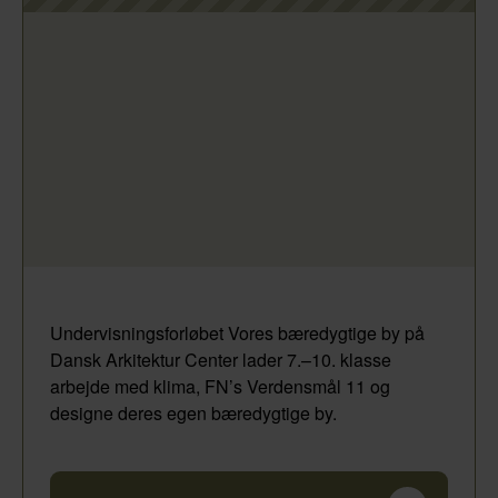
Undervisningsforløbet Vores bæredygtige by på
Dansk Arkitektur Center lader 7.–10. klasse
arbejde med klima, FN’s Verdensmål 11 og
designe deres egen bæredygtige by.