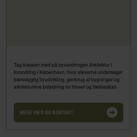
Tag klassen med på byvandringen Arkitektur i
forandring i København, hvor eleverne undersøger
bæredygtig byudvikling, genbrug af bygninger og
arkitekturens betydning for trivsel og fællesskab.
MERE INFO OG KONTAKT