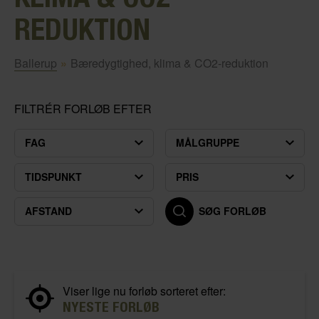
REDUKTION
Ballerup
»
Bæredygtighed, klima & CO2-reduktion
FILTRÉR FORLØB EFTER
FAG
MÅLGRUPPE
TIDSPUNKT
PRIS
AFSTAND
SØG FORLØB
Viser lige nu forløb sorteret efter:
NYESTE FORLØB