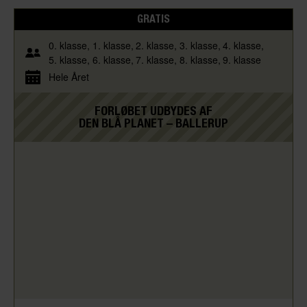
GRATIS
0. klasse
1. klasse
2. klasse
3. klasse
4. klasse
5. klasse
6. klasse
7. klasse
8. klasse
9. klasse
Hele Året
FORLØBET UDBYDES AF
DEN BLÅ PLANET – BALLERUP