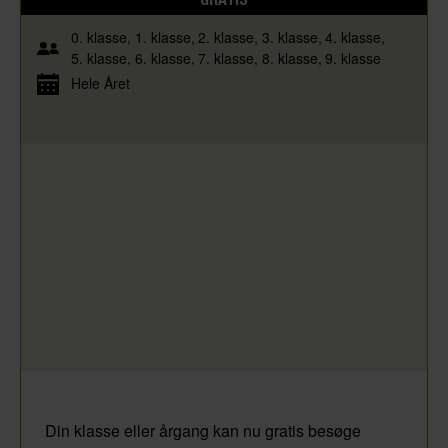
0. klasse
1. klasse
2. klasse
3. klasse
4. klasse
5. klasse
6. klasse
7. klasse
8. klasse
9. klasse
Hele Året
Din klasse eller årgang kan nu gratis besøge