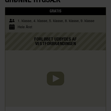
GRATIS
1. klasse
4. klasse
5. klasse
8. klasse
9. klasse
Hele Året
FORLØBET UDBYDES AF
VESTFORBRÆNDINGEN