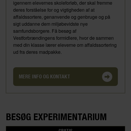
igennem elevernes skoleforløb, der skal fremme
deres forståelse for og vigtigheden af at
affaldssortere, genanvende og genbruge og på
sigt uddanne dem miljøbevidste nye
samfundsborgere. Få besøg af
Vestforbrændingens formidlere, hvor de sammen
med din klasse lærer eleverne om affaldssortering
ud fra deres madpakke.
MERE INFO OG KONTAKT
BESØG EXPERIMENTARIUM
GRATIS