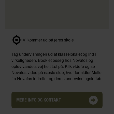
Vi kommer ud på jeres skole
Tag undervisningen ud af klasselokalet og ind i
virkeligheden. Book et besøg hos Novafos og
oplev vandets vej helt tæt på. Klik videre og se
Novafos video på næste side, hvor formidler Mette
fra Novafos fortæller og deres undervisningsforløb.
MERE INFO OG KONTAKT