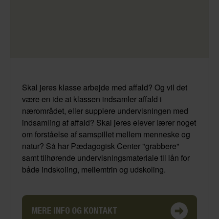
Skal jeres klasse arbejde med affald? Og vil det
være en ide at klassen indsamler affald i
nærområdet, eller supplere undervisningen med
indsamling af affald? Skal jeres elever lærer noget
om forståelse af samspillet mellem menneske og
natur? Så har Pædagogisk Center "grabbere"
samt tilhørende undervisningsmateriale til lån for
både indskoling, mellemtrin og udskoling.
MERE INFO OG KONTAKT