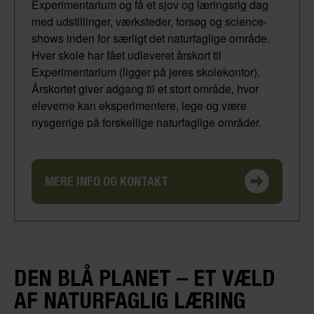
Experimentarium og få et sjov og læringsrig dag
med udstillinger, værksteder, forsøg og science-
shows inden for særligt det naturfaglige område.
Hver skole har fået udleveret årskort til
Experimentarium (ligger på jeres skolekontor).
Årskortet giver adgang til et stort område, hvor
eleverne kan eksperimentere, lege og være
nysgerrige på forskellige naturfaglige områder.
MERE INFO OG KONTAKT
DEN BLÅ PLANET – ET VÆLD
AF NATURFAGLIG LÆRING