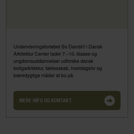
Undervisningsforløbet So Danish! i Dansk
Arkitektur Center lader 7.–10. klasse og
ungdomsuddannelser udforske dansk
boligarkitektur, fællesskab, hverdagsliv og
bæredygtige måder at bo på.
MERE INFO OG KONTAKT