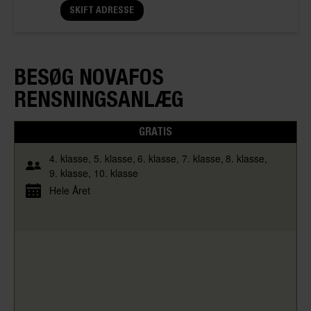
SKIFT ADRESSE
BESØG NOVAFOS
RENSNINGSANLÆG
GRATIS
4. klasse
5. klasse
6. klasse
7. klasse
8. klasse
9. klasse
10. klasse
Hele Året