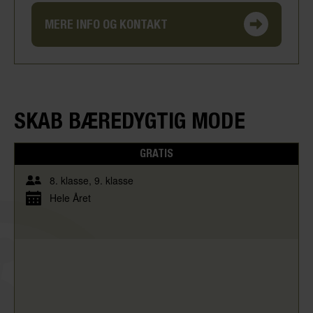
MERE INFO OG KONTAKT
SKAB BÆREDYGTIG MODE
GRATIS
8. klasse
9. klasse
Hele Året