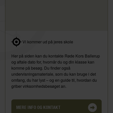
Vi kommer ud på jeres skole
Her på siden kan du kontakte Røde Kors Ballerup
og aftale dato for, hvornår du og din klasse kan
komme på besøg. Du finder også
undervisningsmateriale, som du kan bruge i det
omfang, du har lyst – og en guide til, hvordan du
griber virksomhedsbesøget an.
MERE INFO OG KONTAKT