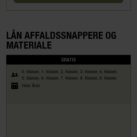
LÅN AFFALDSSNAPPERE OG
MATERIALE
GRATIS
0. klasse
1. klasse
2. klasse
3. klasse
4. klasse
5. klasse
6. klasse
7. klasse
8. klasse
9. klasse
Hele Året