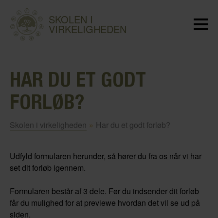
SKOLEN I
VIRKELIGHEDEN
HAR DU ET GODT
FORLØB?
Skolen i virkeligheden
»
Har du et godt forløb?
Udfyld formularen herunder, så hører du fra os når vi har
set dit forløb igennem.
Formularen består af 3 dele. Før du indsender dit forløb
får du mulighed for at previewe hvordan det vil se ud på
siden.