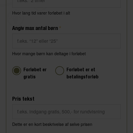
Hvor lang tid varer forløbet i alt
Angiv max antal børn
Hvor mange børn kan deltage i forløbet
Forløbet er
Forløbet er et
gratis
betalingsforløb
Pris tekst
Dette er en kort beskrivelse af selve prisen