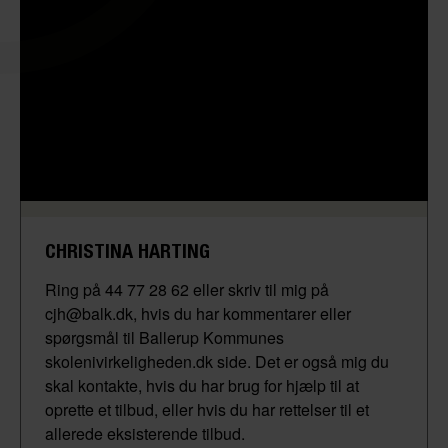
CHRISTINA HARTING
Ring på 44 77 28 62 eller skriv til mig på
cjh@balk.dk, hvis du har kommentarer eller
spørgsmål til Ballerup Kommunes
skolenivirkeligheden.dk side. Det er også mig du
skal kontakte, hvis du har brug for hjælp til at
oprette et tilbud, eller hvis du har rettelser til et
allerede eksisterende tilbud.