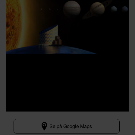
Se på Google Maps