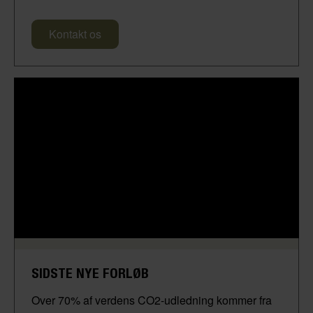
Kontakt os
SIDSTE NYE FORLØB
Over 70% af verdens CO2-udledning kommer fra