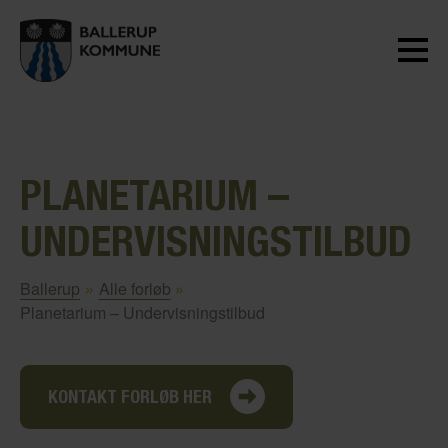
PLANETARIUM –
UNDERVISNINGSTILBUD
Ballerup
»
Alle forløb
»
Planetarium – Undervisningstilbud
KONTAKT FORLØB HER