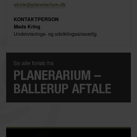
skole@planetarium.dk
KONTAKTPERSON
Mads Kring
​Undervisnings- og udviklingsansvarlig
Se alle forløb fra
PLANERARIUM –
BALLERUP AFTALE