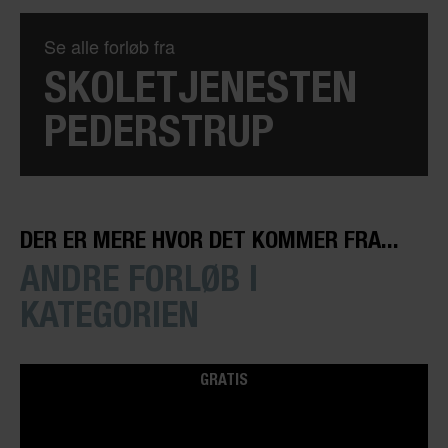
Se alle forløb fra
SKOLETJENESTEN
PEDERSTRUP
DER ER MERE HVOR DET KOMMER FRA...
ANDRE FORLØB I
KATEGORIEN
GRATIS