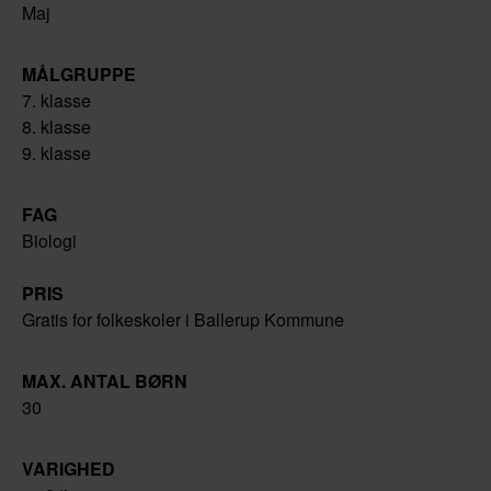
Maj
MÅLGRUPPE
7. klasse
8. klasse
9. klasse
FAG
Biologi
PRIS
Gratis for folkeskoler i Ballerup Kommune
MAX. ANTAL BØRN
30
VARIGHED