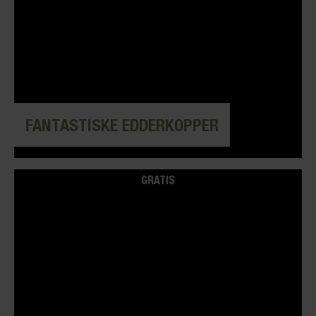
FANTASTISKE EDDERKOPPER
GRATIS