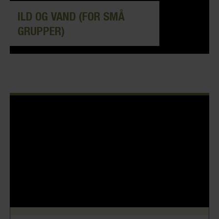
ILD OG VAND (FOR SMÅ
GRUPPER)