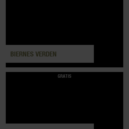
BIERNES VERDEN
GRATIS