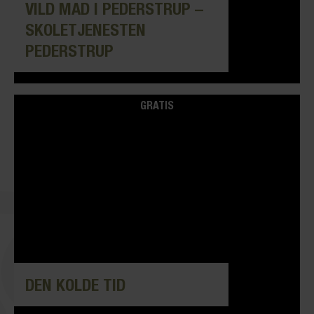
VILD MAD I PEDERSTRUP –
SKOLETJENESTEN
PEDERSTRUP
GRATIS
DEN KOLDE TID