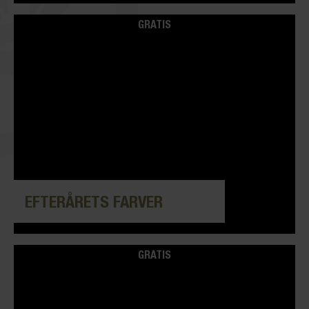
GRATIS
EFTERÅRETS FARVER
GRATIS