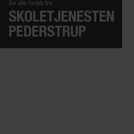
Se alle forløb fra
SKOLETJENESTEN
PEDERSTRUP