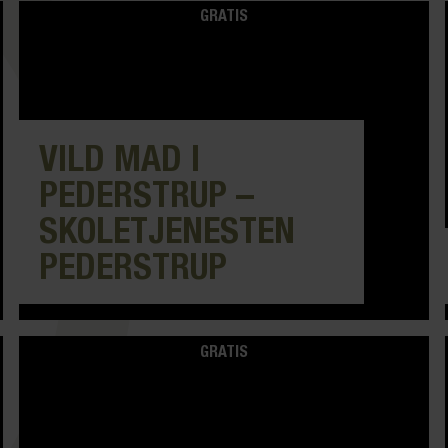
GRATIS
VILD MAD I
PEDERSTRUP –
SKOLETJENESTEN
PEDERSTRUP
GRATIS