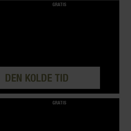
GRATIS
DEN KOLDE TID
GRATIS