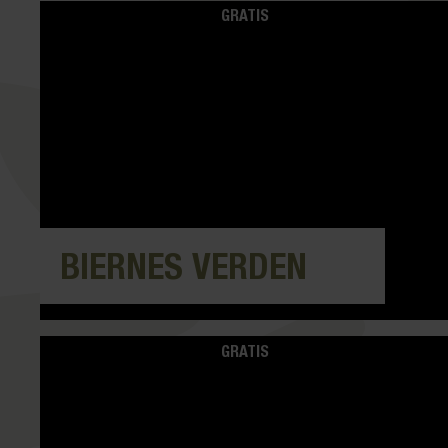
GRATIS
BIERNES VERDEN
GRATIS