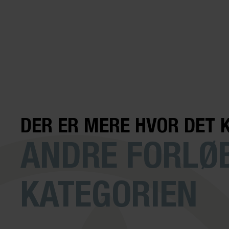
DER ER MERE HVOR DET 
ANDRE FORLØB
KATEGORIEN