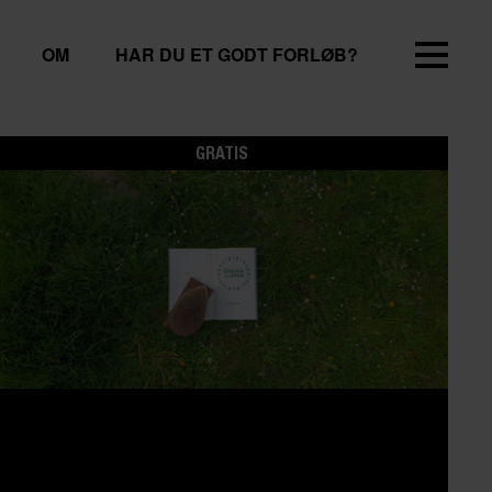
OM
HAR DU ET GODT FORLØB?
GRATIS