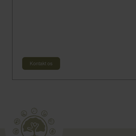
Kontakt os