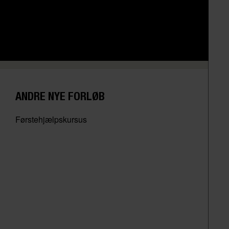
ANDRE NYE FORLØB
Førstehjælpskursus