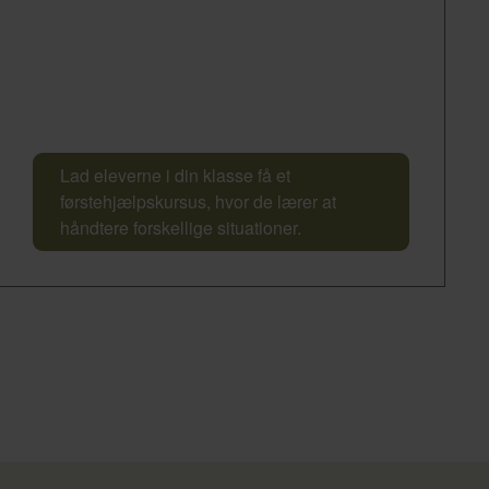
Lad eleverne i din klasse få et
førstehjælpskursus, hvor de lærer at
håndtere forskellige situationer.