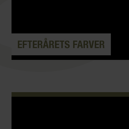
EFTERÅRETS FARVER