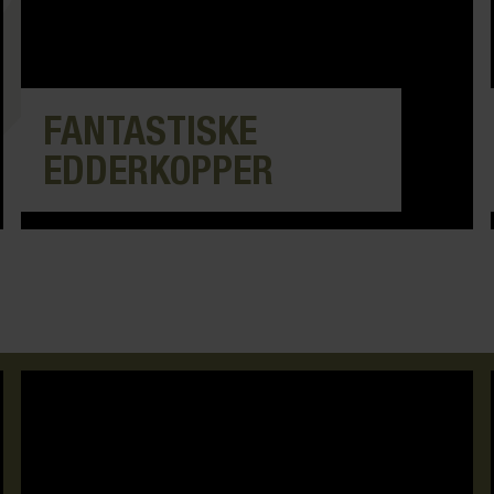
FANTASTISKE
EDDERKOPPER