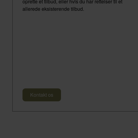
oprette et tilbud, eller hvis du har rettelser til et
allerede eksisterende tilbud.
Kontakt os