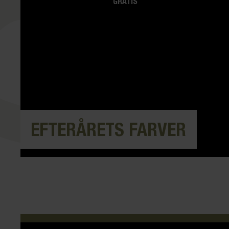
GRATIS
EFTERÅRETS FARVER