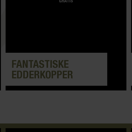
GRATIS
FANTASTISKE
EDDERKOPPER