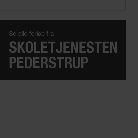
Se alle forløb fra
SKOLETJENESTEN
PEDERSTRUP