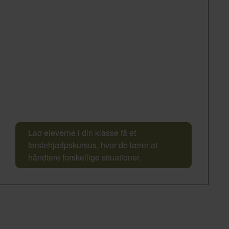
Lad eleverne i din klasse få et
førstehjælpskursus, hvor de lærer at
håndtere forskellige situationer.