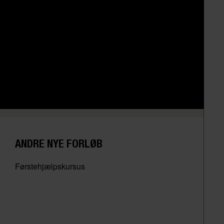
ANDRE NYE FORLØB
Førstehjælpskursus