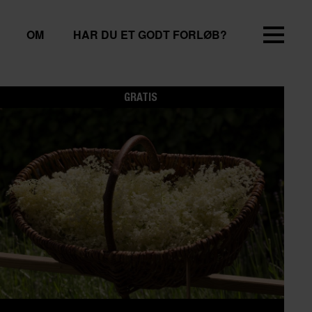
OM
HAR DU ET GODT FORLØB?
GRATIS