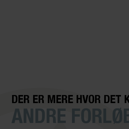
DER ER MERE HVOR DET 
ANDRE FORLØB