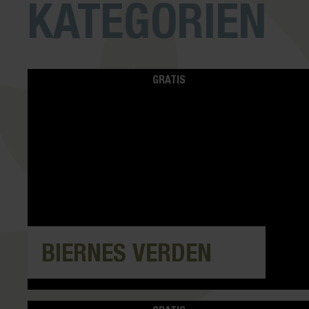
KATEGORIEN
GRATIS
BIERNES VERDEN