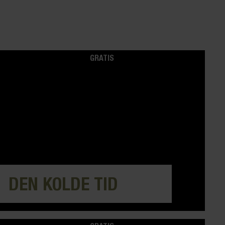
GRATIS
DEN KOLDE TID