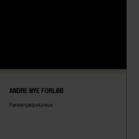
ANDRE NYE FORLØB
Førstehjælpskursus