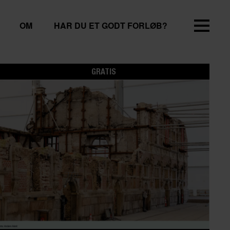
OM
HAR DU ET GODT FORLØB?
GRATIS