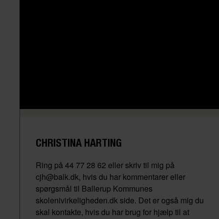
CHRISTINA HARTING
Ring på 44 77 28 62 eller skriv til mig på
cjh@balk.dk, hvis du har kommentarer eller
spørgsmål til Ballerup Kommunes
skolenivirkeligheden.dk side. Det er også mig du
skal kontakte, hvis du har brug for hjælp til at