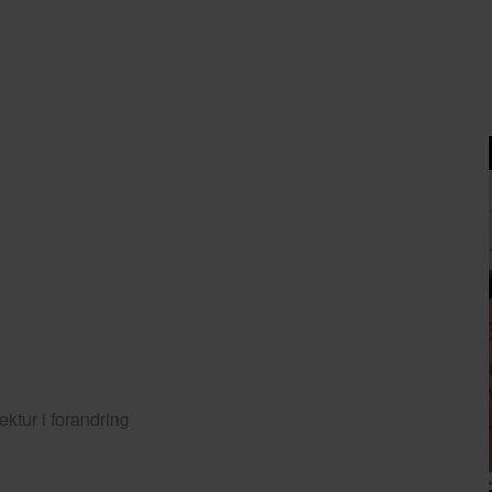
tektur i forandring