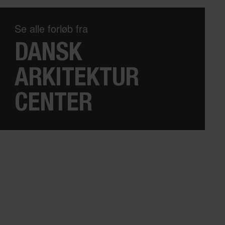
Se alle forløb fra
DANSK
ARKITEKTUR
CENTER