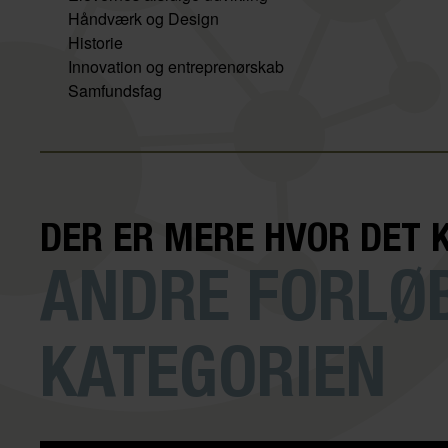
Håndværk og Design
Historie
Innovation og entreprenørskab
Samfundsfag
DER ER MERE HVOR DET 
ANDRE FORLØB
KATEGORIEN