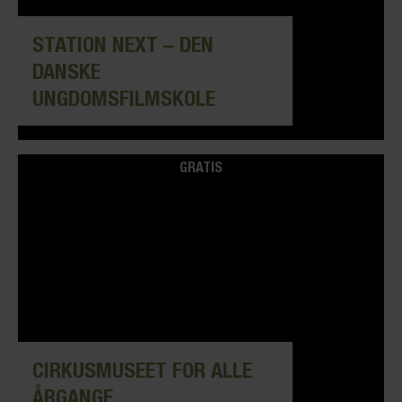
STATION NEXT – DEN
DANSKE
UNGDOMSFILMSKOLE
GRATIS
CIRKUSMUSEET FOR ALLE
ÅRGANGE