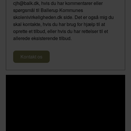
cjh@balk.dk, hvis du har kommentarer eller
spørgsmål til Ballerup Kommunes
skolenivirkeligheden.dk side. Det er også mig du
skal kontakte, hvis du har brug for hjælp til at
oprette et tilbud, eller hvis du har rettelser til et
allerede eksisterende tilbud.
Kontakt os