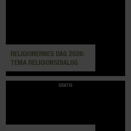
RELIGIONERNES DAG 2026:
TEMA RELIGIONSDIALOG
GRATIS