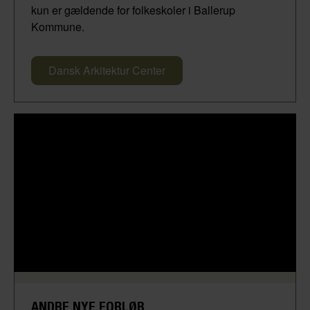
kun er gældende for folkeskoler i Ballerup
Kommune.
Dansk Arkitektur Center
ANDRE NYE FORLØB