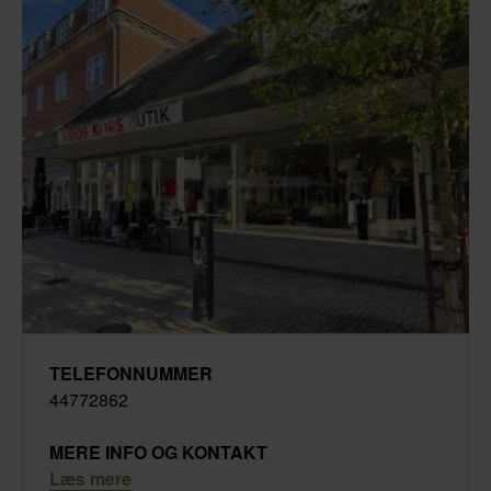
TELEFONNUMMER
44772862
MERE INFO OG KONTAKT
Læs mere