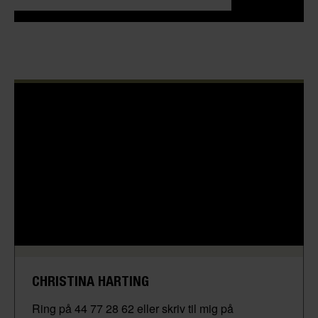
CHRISTINA HARTING
Ring på 44 77 28 62 eller skriv til mig på