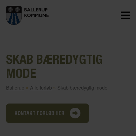
SKAB BÆREDYGTIG
MODE
Ballerup
»
Alle forløb
»
Skab bæredygtig mode
KONTAKT FORLØB HER