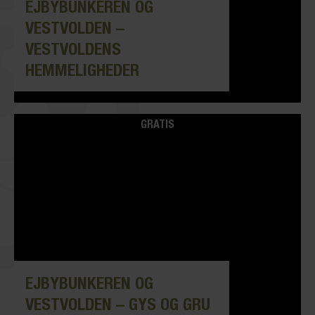
EJBYBUNKEREN OG
VESTVOLDEN –
VESTVOLDENS
HEMMELIGHEDER
GRATIS
EJBYBUNKEREN OG
VESTVOLDEN – GYS OG GRU