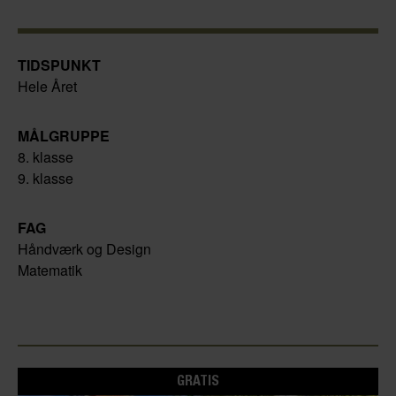
TIDSPUNKT
Hele Året
MÅLGRUPPE
8. klasse
9. klasse
FAG
Håndværk og Design
Matematik
GRATIS