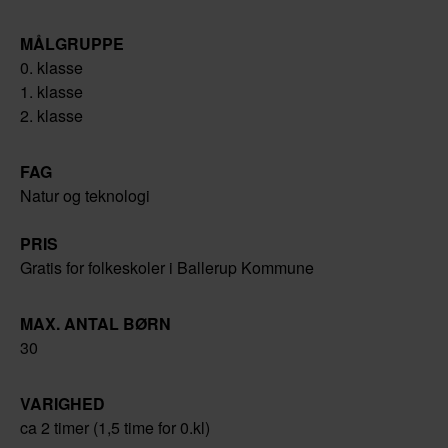
MÅLGRUPPE
0. klasse
1. klasse
2. klasse
FAG
Natur og teknologi
PRIS
Gratis for folkeskoler i Ballerup Kommune
MAX. ANTAL BØRN
30
VARIGHED
ca 2 timer (1,5 time for 0.kl)