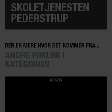
SKOLETJENESTEN
PEDERSTRUP
DER ER MERE HVOR DET KOMMER FRA...
ANDRE FORLØB I
KATEGORIEN
GRATIS