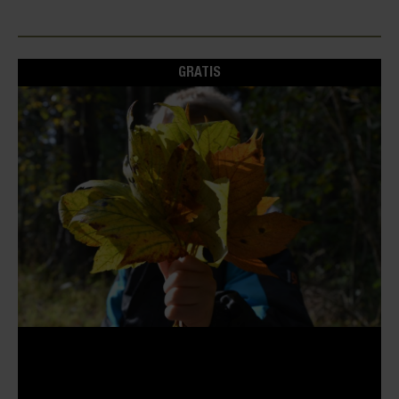
GRATIS