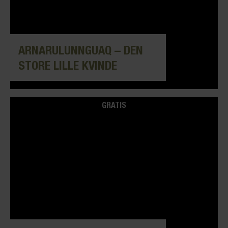
ARNARULUNNGUAQ – DEN
STORE LILLE KVINDE
GRATIS