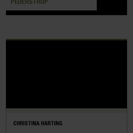
PEDERSTRUP
CHRISTINA HARTING