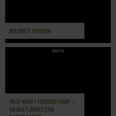
BIERNES VERDEN
GRATIS
VILD MAD I PEDERSTRUP –
SKOLETJENESTEN