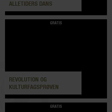
ALLETIDERS DANS
GRATIS
REVOLUTION OG
KULTURFAGSPRØVEN
GRATIS