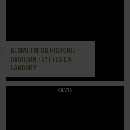
GEOMETRI OG HISTORIE –
HVORDAN FLYTTES EN
LANDSBY
GRATIS