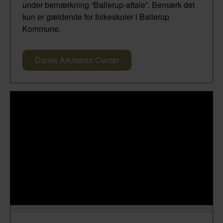
under bemærkning “Ballerup-aftale”. Bemærk det
kun er gældende for folkeskoler i Ballerup
Kommune.
Dansk Arkitektur Center