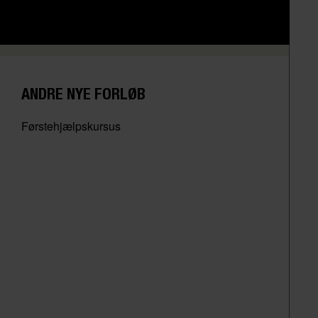
ANDRE NYE FORLØB
Førstehjælpskursus