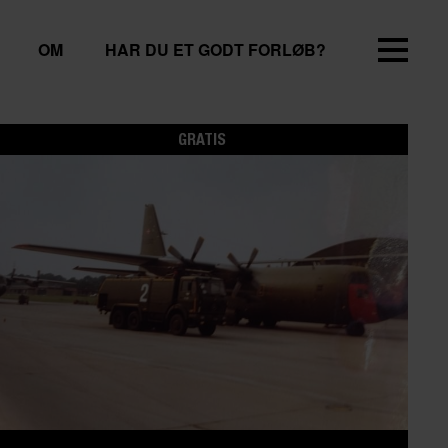
OM
HAR DU ET GODT FORLØB?
GRATIS