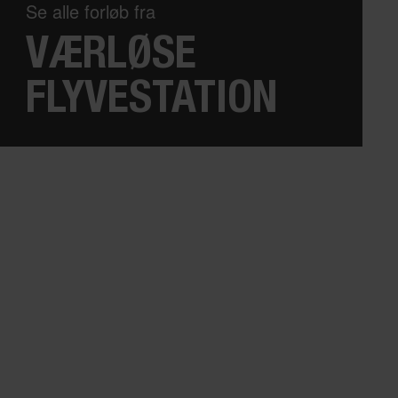
Se alle forløb fra
VÆRLØSE
FLYVESTATION