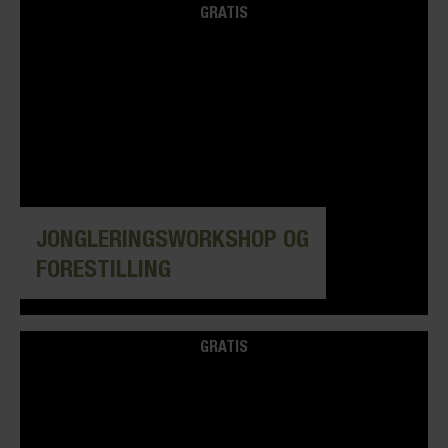
GRATIS
JONGLERINGSWORKSHOP OG
FORESTILLING
GRATIS