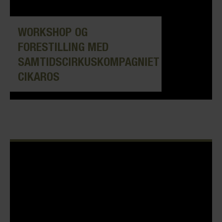
WORKSHOP OG
FORESTILLING MED
SAMTIDSCIRKUSKOMPAGNIET
CIKAROS