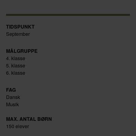
TIDSPUNKT
September
MÅLGRUPPE
4. klasse
5. klasse
6. klasse
FAG
Dansk
Musik
MAX. ANTAL BØRN
150 elever