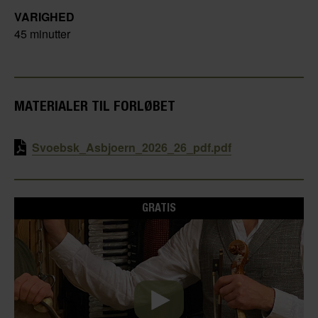
VARIGHED
45 minutter
MATERIALER TIL FORLØBET
Svoebsk_Asbjoern_2026_26_pdf.pdf
GRATIS