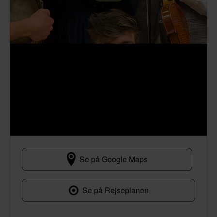
Se på Google Maps
Baltorpvej 20
Se på Rejseplanen