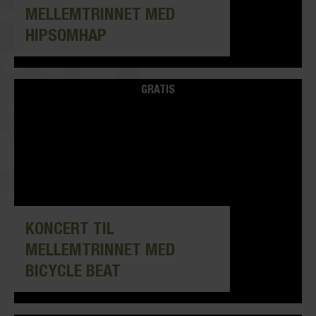
MELLEMTRINNET MED
HIPSOMHAP
GRATIS
KONCERT TIL
MELLEMTRINNET MED
BICYCLE BEAT