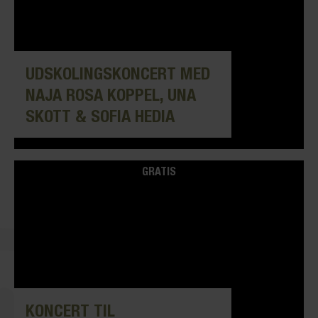
UDSKOLINGSKONCERT MED
NAJA ROSA KOPPEL, UNA
SKOTT & SOFIA HEDIA
GRATIS
KONCERT TIL