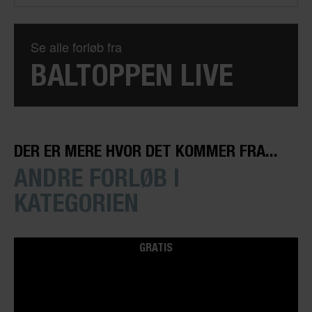
Se alle forløb fra
BALTOPPEN LIVE
DER ER MERE HVOR DET KOMMER FRA...
ANDRE FORLØB I
KATEGORIEN
GRATIS