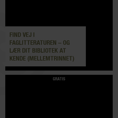
FIND VEJ I
FAGLITTERATUREN – OG
LÆR DIT BIBLIOTEK AT
KENDE (MELLEMTRINNET)
GRATIS