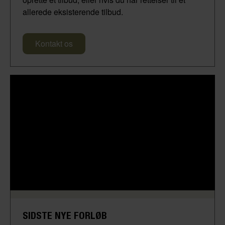
allerede eksisterende tilbud.
Kontakt os
SIDSTE NYE FORLØB