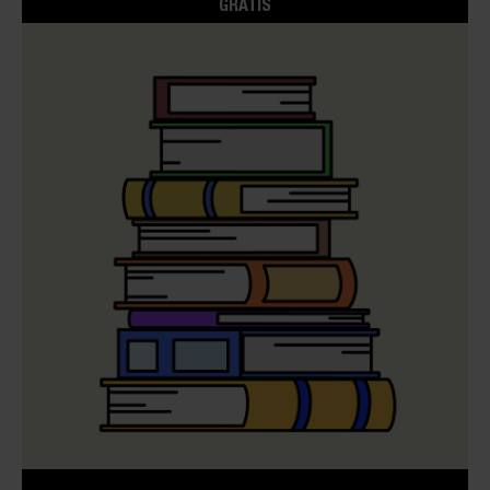
GRATIS