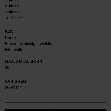
8. klasse
9. klasse
10. klasse
FAG
Dansk
Elevernes alsidige udvikling
Informatik
MAX. ANTAL BØRN
30
VARIGHED
60-90 min