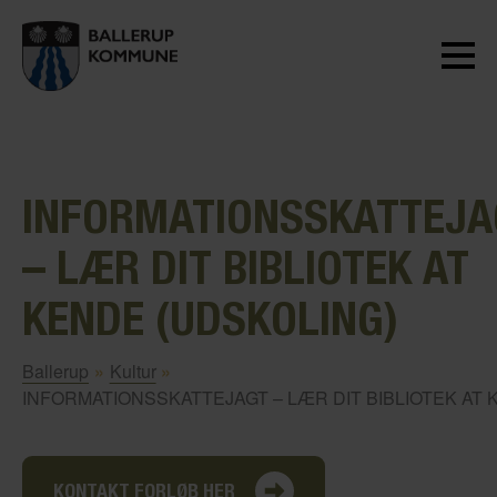
INFORMATIONSSKATTEJA
– LÆR DIT BIBLIOTEK AT
KENDE (UDSKOLING)
Ballerup
»
Kultur
»
INFORMATIONSSKATTEJAGT – LÆR DIT BIBLIOTEK AT 
KONTAKT FORLØB HER