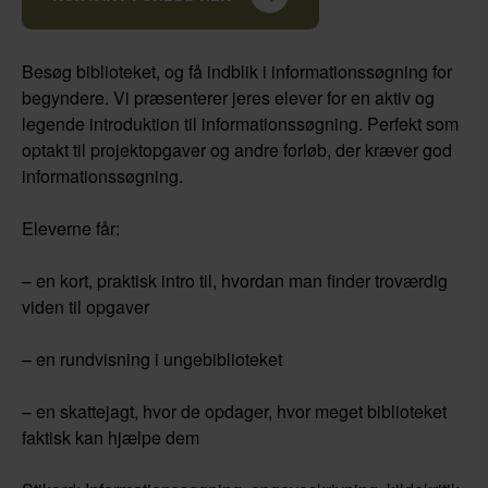
Besøg biblioteket, og få indblik i informationssøgning for
begyndere. Vi præsenterer jeres elever for en aktiv og
legende introduktion til informationssøgning. Perfekt som
optakt til projektopgaver og andre forløb, der kræver god
informationssøgning.
Eleverne får:
– en kort, praktisk intro til, hvordan man finder troværdig
viden til opgaver
– en rundvisning i ungebiblioteket
– en skattejagt, hvor de opdager, hvor meget biblioteket
faktisk kan hjælpe dem