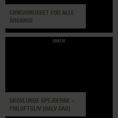
CIRKUSMUSEET FOR ALLE
ÅRGANGE
GRATIS
SKOVLUNDE SPEJDERNE –
FRILUFTSLIV (HALV DAG)