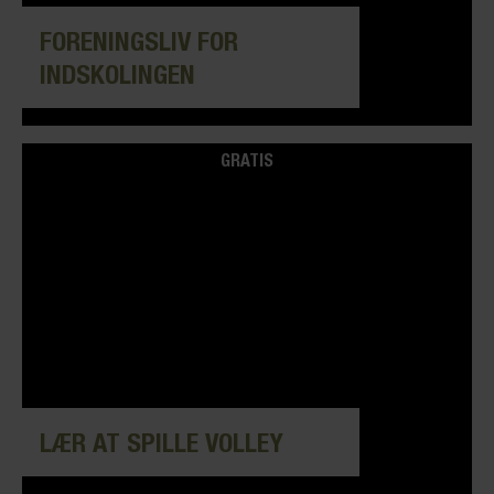
FORENINGSLIV FOR
INDSKOLINGEN
GRATIS
LÆR AT SPILLE VOLLEY