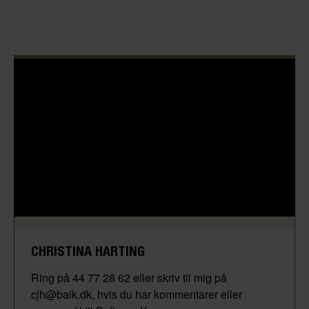
CHRISTINA HARTING
Ring på 44 77 28 62 eller skriv til mig på
cjh@balk.dk, hvis du har kommentarer eller