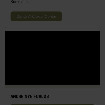
Kommune.
Dansk Arkitektur Center
ANDRE NYE FORLØB