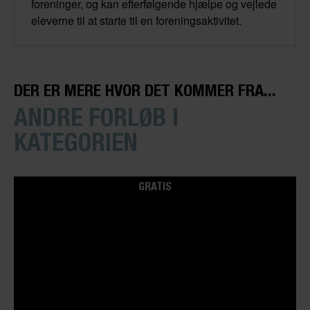
foreninger, og kan efterfølgende hjælpe og vejlede
eleverne til at starte til en foreningsaktivitet.
DER ER MERE HVOR DET KOMMER FRA...
ANDRE FORLØB I
KATEGORIEN
GRATIS