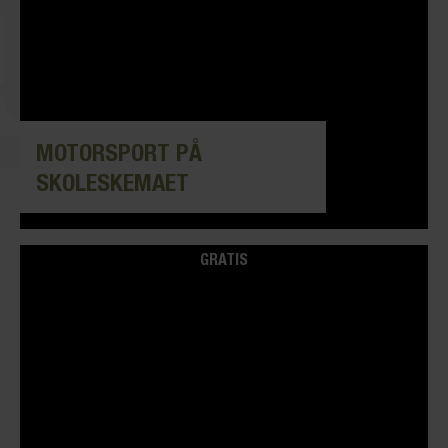
MOTORSPORT PÅ
SKOLESKEMAET
GRATIS