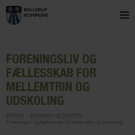
FORENINGSLIV OG
FÆLLESSKAB FOR
MELLEMTRIN OG
UDSKOLING
Ballerup
»
Bevægelse og Sundhed
»
Foreningsliv og fællesskab for mellemtrin og udskoling