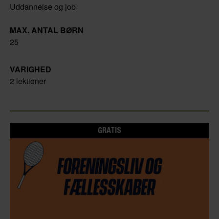
Uddannelse og job
MAX. ANTAL BØRN
25
VARIGHED
2 lektioner
GRATIS