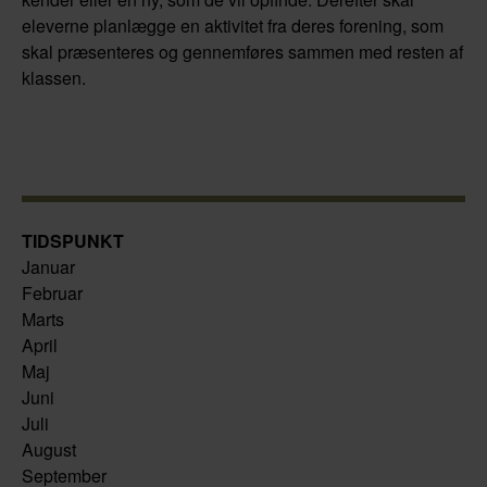
eleverne planlægge en aktivitet fra deres forening, som
skal præsenteres og gennemføres sammen med resten af
klassen.
TIDSPUNKT
Januar
Februar
Marts
April
Maj
Juni
Juli
August
September