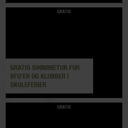
GRATIS
GRATIS SVØMMETUR FOR
BFO’ER OG KLUBBER I
SKOLEFERIER
GRATIS