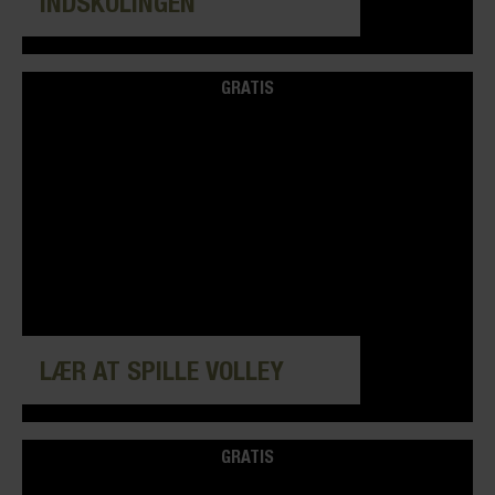
INDSKOLINGEN
GRATIS
LÆR AT SPILLE VOLLEY
GRATIS