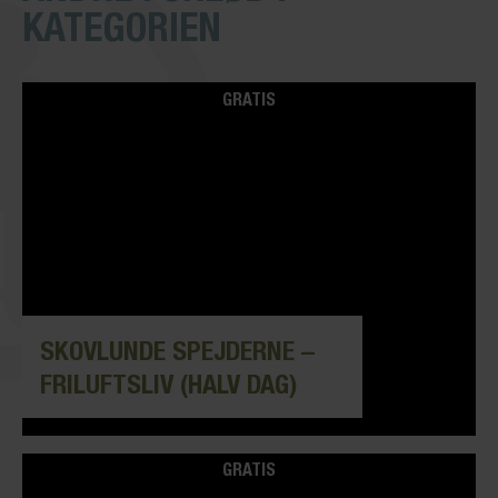
KATEGORIEN
GRATIS
SKOVLUNDE SPEJDERNE –
FRILUFTSLIV (HALV DAG)
GRATIS