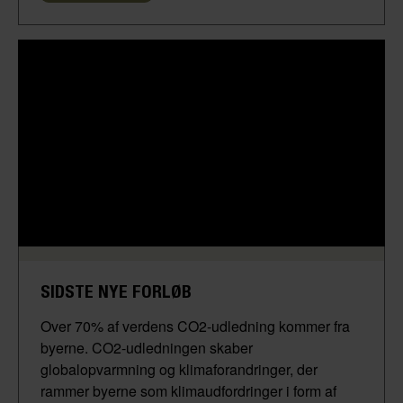
SIDSTE NYE FORLØB
Over 70% af verdens CO2-udledning kommer fra
byerne. CO2-udledningen skaber
globalopvarmning og klimaforandringer, der
rammer byerne som klimaudfordringer i form af