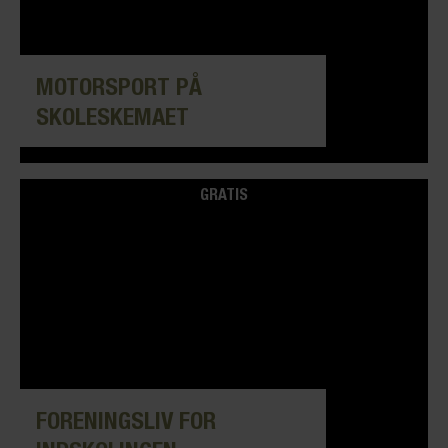
MOTORSPORT PÅ
SKOLESKEMAET
GRATIS
FORENINGSLIV FOR