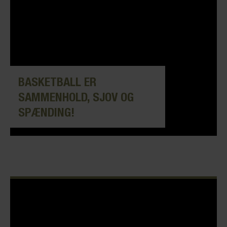
BASKETBALL ER
SAMMENHOLD, SJOV OG
SPÆNDING!