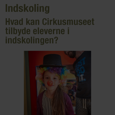
Indskoling
Hvad kan Cirkusmuseet
tilbyde eleverne i
indskolingen?