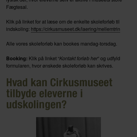
Fægtesal.
Klik på linket for at læse om de enkelte skoleforløb til
indskoling:
https://cirkusmuseet.dk/laering/mellemtrin
Alle vores skoleforløb kan bookes mandag-torsdag.
Booking:
Klik på linket “
Kontakt forløb her
” og udfyld
formularen, hvor ønskede skoleforløb kan skrives.
Hvad kan Cirkusmuseet
tilbyde eleverne i
udskolingen?