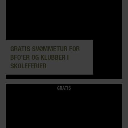
GRATIS SVØMMETUR FOR
BFO’ER OG KLUBBER I
SKOLEFERIER
GRATIS