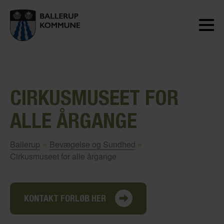
CIRKUSMUSEET FOR
ALLE ÅRGANGE
Ballerup
»
Bevægelse og Sundhed
»
Cirkusmuseet for alle årgange
KONTAKT FORLØB HER