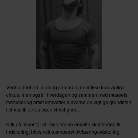
Vedholdenhed, mod og samarbejde er ikke kun vigtig i
cirkus, men også i hverdagen og sammen med museets
formidler og artist omsætter eleverne de vigtige grundsten
i cirkus til deres egen virkelighed.
Klik på linket for at læse om de enkelte skoleforløb til
indskoling:
https://cirkusmuseet.dk/laering/udskoling