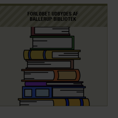
FORLØBET UDBYDES AF
BALLERUP BIBLIOTEK