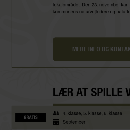
lokalområdet. Den 23. november kan
kommunens naturvejledere og naturfo
MERE INFO OG KONTA
LÆR AT SPILLE 
4. klasse
5. klasse
6. klasse
GRATIS
September