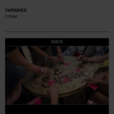
VARIGHED
3 timer
GRATIS