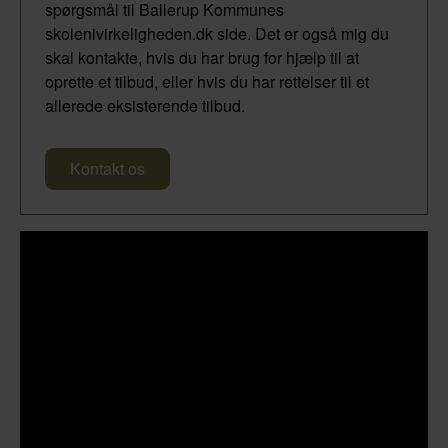
spørgsmål til Ballerup Kommunes
skolenivirkeligheden.dk side. Det er også mig du
skal kontakte, hvis du har brug for hjælp til at
oprette et tilbud, eller hvis du har rettelser til et
allerede eksisterende tilbud.
Kontakt os