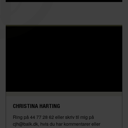
CHRISTINA HARTING
Ring på 44 77 28 62 eller skriv til mig på
cjh@balk.dk, hvis du har kommentarer eller