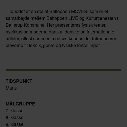
Tilbuddet er en del af Baltoppen MOVES, som er et
samarbejde mellem Baltoppen LIVE og Kulturtjenesten i
Ballerup Kommune. Her præsenteres fysisk teater,
nycirkus og moderne dans af danske og internationale
artister, oftest sammen med workshops der introducerer
eleverne til teknik, genre og fysiske fortællinger.
TIDSPUNKT
Marts
MÅLGRUPPE
7. klasse
8. klasse
9. klasse