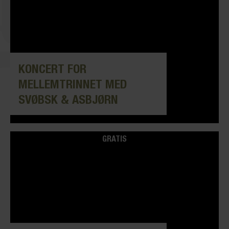
KONCERT FOR
MELLEMTRINNET MED
SVØBSK & ASBJØRN
GRATIS