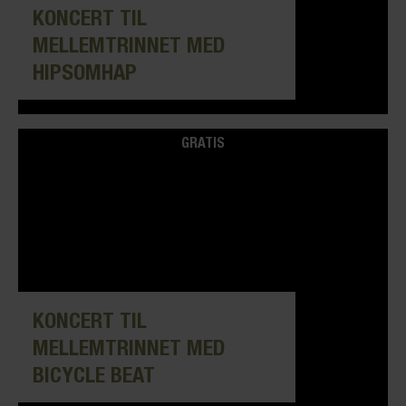
KONCERT TIL
MELLEMTRINNET MED
HIPSOMHAP
GRATIS
KONCERT TIL
MELLEMTRINNET MED
BICYCLE BEAT