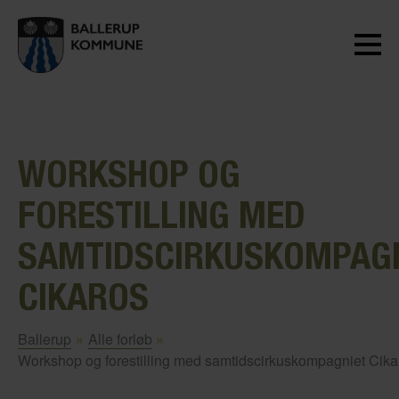
WORKSHOP OG
FORESTILLING MED
SAMTIDSCIRKUSKOMPAG
CIKAROS
Ballerup
»
Alle forløb
»
Workshop og forestilling med samtidscirkuskompagniet Cika