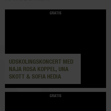
GRATIS
UDSKOLINGSKONCERT MED
NAJA ROSA KOPPEL, UNA
SKOTT & SOFIA HEDIA
GRATIS