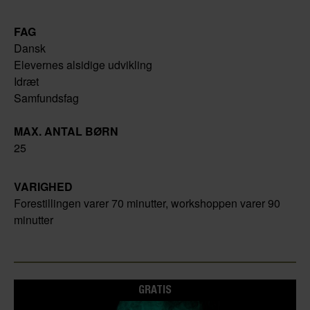
FAG
Dansk
Elevernes alsidige udvikling
Idræt
Samfundsfag
MAX. ANTAL BØRN
25
VARIGHED
Forestillingen varer 70 minutter, workshoppen varer 90
minutter
GRATIS