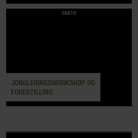
GRATIS
JONGLERINGSWORKSHOP OG
FORESTILLING