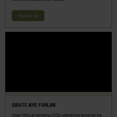
Kontakt os
SIDSTE NYE FORLØB
Over 70% af verdens CO2-udledning kommer fra