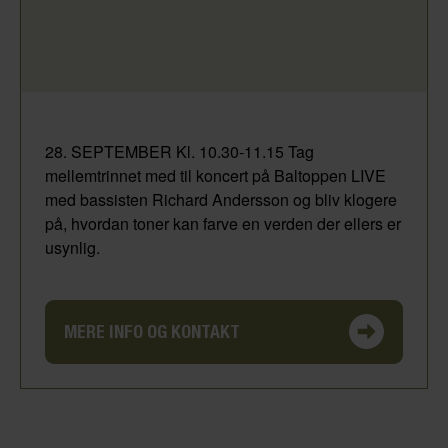
28. SEPTEMBER Kl. 10.30-11.15 Tag
mellemtrinnet med til koncert på Baltoppen LIVE
med bassisten Richard Andersson og bliv klogere
på, hvordan toner kan farve en verden der ellers er
usynlig.
MERE INFO OG KONTAKT