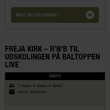
MERE INFO OG KONTAKT
FREJA KIRK – R’N’B TIL
UDSKOLINGEN PÅ BALTOPPEN
LIVE
GRATIS
7. klasse
8. klasse
9. klasse
Januar
September