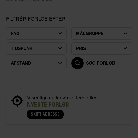
FILTRÉR FORLØB EFTER
FAG
MÅLGRUPPE
TIDSPUNKT
PRIS
AFSTAND
SØG FORLØB
Viser lige nu forløb sorteret efter:
NYESTE FORLØB
SKIFT ADRESSE