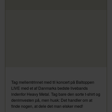
Tag mellemtrinnet med til koncert på Baltoppen
LIVE med et af Danmarks bedste livebands
indenfor Heavy Metal. Tag bare den sorte t-shirt og
denimvesten på, men husk: Det handler om at
finde nogen, at dele det man elsker med!