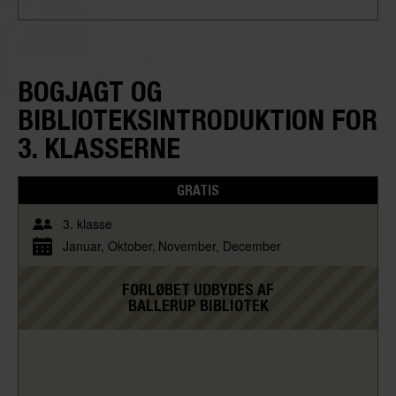
BOGJAGT OG
BIBLIOTEKSINTRODUKTION FOR
3. KLASSERNE
GRATIS
3. klasse
Januar
Oktober
November
December
FORLØBET UDBYDES AF
BALLERUP BIBLIOTEK