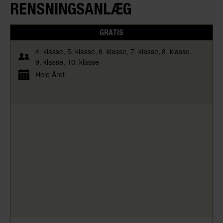
RENSNINGSANLÆG
GRATIS
4. klasse
5. klasse
6. klasse
7. klasse
8. klasse
9. klasse
10. klasse
Hele Året