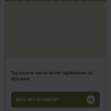
Tag eleverne med en tur ind i faglitteraturen på
biblioteket.
MERE INFO OG KONTAKT