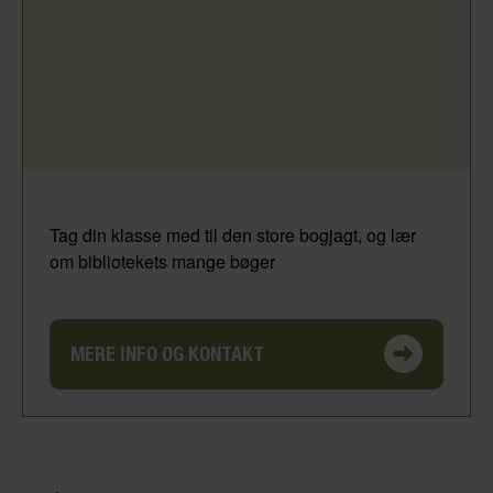
Tag din klasse med til den store bogjagt, og lær
om bibliotekets mange bøger
MERE INFO OG KONTAKT