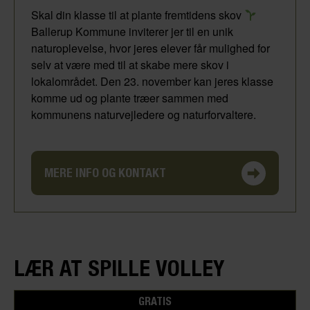
Skal din klasse til at plante fremtidens skov
Ballerup Kommune inviterer jer til en unik
naturoplevelse, hvor jeres elever får mulighed for
selv at være med til at skabe mere skov i
lokalområdet. Den 23. november kan jeres klasse
komme ud og plante træer sammen med
kommunens naturvejledere og naturforvaltere.
MERE INFO OG KONTAKT
LÆR AT SPILLE VOLLEY
GRATIS