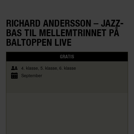
RICHARD ANDERSSON – JAZZ-
BAS TIL MELLEMTRINNET PÅ
BALTOPPEN LIVE
GRATIS
4. klasse
5. klasse
6. klasse
September