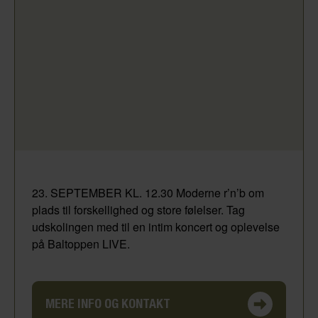
23. SEPTEMBER KL. 12.30 Moderne r’n’b om
plads til forskellighed og store følelser. Tag
udskolingen med til en intim koncert og oplevelse
på Baltoppen LIVE.
MERE INFO OG KONTAKT