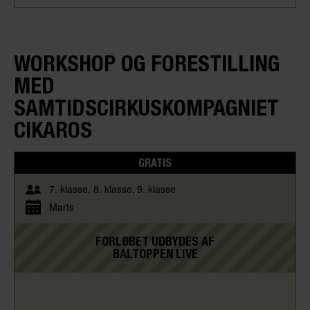
WORKSHOP OG FORESTILLING
MED
SAMTIDSCIRKUSKOMPAGNIET
CIKAROS
GRATIS
7. klasse
8. klasse
9. klasse
Marts
FORLØBET UDBYDES AF
BALTOPPEN LIVE