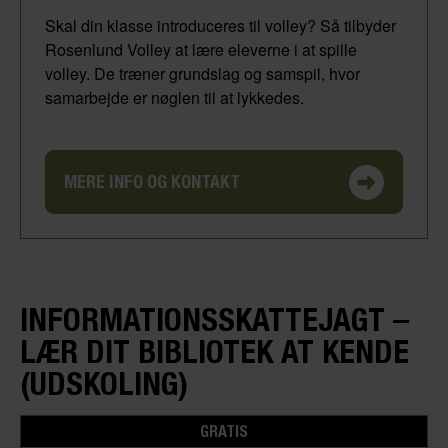
Skal din klasse introduceres til volley? Så tilbyder
Rosenlund Volley at lære eleverne i at spille
volley. De træner grundslag og samspil, hvor
samarbejde er nøglen til at lykkedes.
MERE INFO OG KONTAKT
INFORMATIONSSKATTEJAGT –
LÆR DIT BIBLIOTEK AT KENDE
(UDSKOLING)
GRATIS