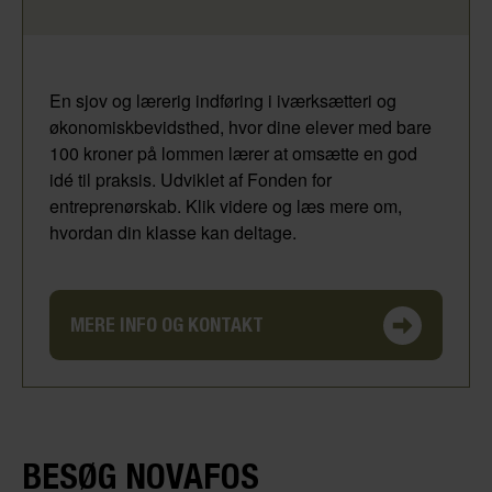
En sjov og lærerig indføring i iværksætteri og
økonomiskbevidsthed, hvor dine elever med bare
100 kroner på lommen lærer at omsætte en god
idé til praksis. Udviklet af Fonden for
entreprenørskab. Klik videre og læs mere om,
hvordan din klasse kan deltage.
MERE INFO OG KONTAKT
BESØG NOVAFOS