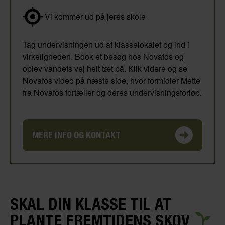
Vi kommer ud på jeres skole
Tag undervisningen ud af klasselokalet og ind i
virkeligheden. Book et besøg hos Novafos og
oplev vandets vej helt tæt på. Klik videre og se
Novafos video på næste side, hvor formidler Mette
fra Novafos fortæller og deres undervisningsforløb.
MERE INFO OG KONTAKT
SKAL DIN KLASSE TIL AT
PLANTE FREMTIDENS SKOV