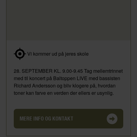
Vi kommer ud på jeres skole
28. SEPTEMBER KL. 9.00-9.45 Tag mellemtrinnet
med til koncert på Baltoppen LIVE med bassisten
Richard Andersson og bliv klogere på, hvordan
toner kan farve en verden der ellers er usynlig.
MERE INFO OG KONTAKT