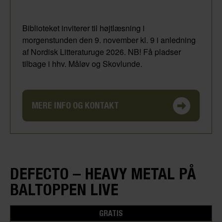
Biblioteket inviterer til højtlæsning i
morgenstunden den 9. november kl. 9 i anledning
af Nordisk Litteraturuge 2026. NB! Få pladser
tilbage i hhv. Måløv og Skovlunde.
MERE INFO OG KONTAKT
DEFECTO – HEAVY METAL PÅ
BALTOPPEN LIVE
GRATIS