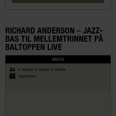
RICHARD ANDERSON – JAZZ-
BAS TIL MELLEMTRINNET PÅ
BALTOPPEN LIVE
GRATIS
4. klasse
5. klasse
6. klasse
September