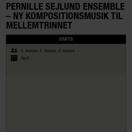
PERNILLE SEJLUND ENSEMBLE
– NY KOMPOSITIONSMUSIK TIL
MELLEMTRINNET
GRATIS
4. klasse
5. klasse
6. klasse
April