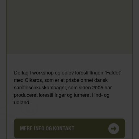
Deltag i workshop og oplev forestillingen ”Faldet”
med Cikaros, som er et prisbelønnet dansk
samtidscirkuskompagni, som siden 2005 har
produceret forestillinger og turneret i ind- og
udland.
MERE INFO OG KONTAKT