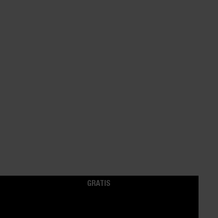
GRATIS