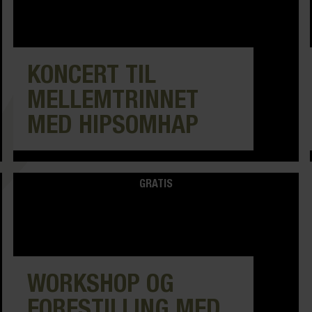
KONCERT TIL
MELLEMTRINNET
MED HIPSOMHAP
GRATIS
WORKSHOP OG
FORESTILLING MED