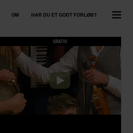
OM
HAR DU ET GODT FORLØB?
GRATIS