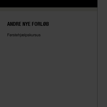
ANDRE NYE FORLØB
Førstehjælpskursus