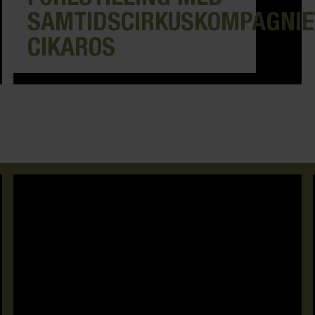
SAMTIDSCIRKUSKOMPAGNIE
CIKAROS