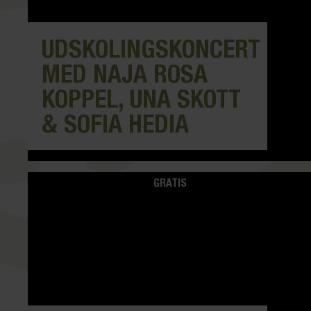
UDSKOLINGSKONCERT
MED NAJA ROSA
KOPPEL, UNA SKOTT
& SOFIA HEDIA
GRATIS